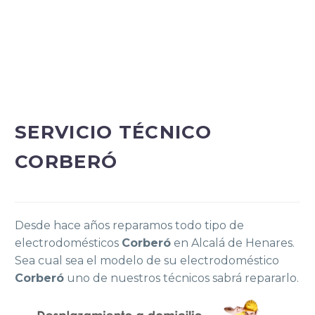
SERVICIO TÉCNICO
CORBERÓ
Desde hace años reparamos todo tipo de
electrodomésticos
Corberó
en Alcalá de Henares.
Sea cual sea el modelo de su electrodoméstico
Corberó
uno de nuestros técnicos sabrá repararlo.