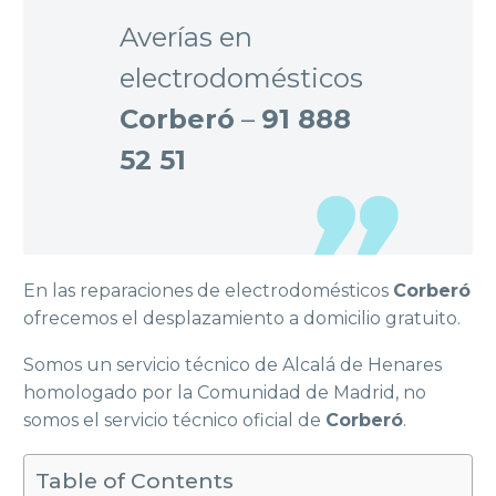
Averías en
electrodomésticos
Corberó
–
91 888
52 51
En las reparaciones de electrodomésticos
Corberó
ofrecemos el desplazamiento a domicilio gratuito.
Somos un servicio técnico de Alcalá de Henares
homologado por la Comunidad de Madrid, no
somos el servicio técnico oficial de
Corberó
.
Table of Contents