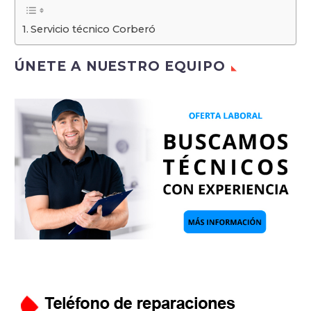
Servicio técnico Corberó
ÚNETE A NUESTRO EQUIPO