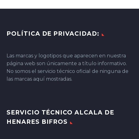
POLÍTICA DE PRIVACIDAD:
Las marcas y logotipos que aparecen en nuestra
página web son únicamente a título informativo.
No somos el servicio técnico oficial de ninguna de
las marcas aquí mostradas.
SERVICIO TÉCNICO ALCALA DE
HENARES BIFROS