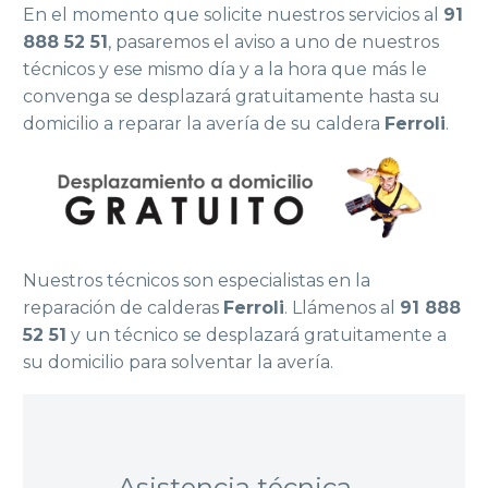
En el momento que solicite nuestros servicios al
91
888 52 51
, pasaremos el aviso a uno de nuestros
técnicos y ese mismo día y a la hora que más le
convenga se desplazará gratuitamente hasta su
domicilio a reparar la avería de su caldera
Ferroli
.
Nuestros técnicos son especialistas en la
reparación de calderas
Ferroli
. Llámenos al
91 888
52 51
y un técnico se desplazará gratuitamente a
su domicilio para solventar la avería.
Asistencia técnica