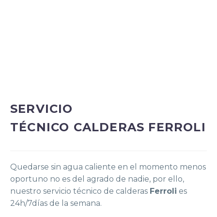
SERVICIO
TÉCNICO CALDERAS FERROLI
Quedarse sin agua caliente en el momento menos
oportuno no es del agrado de nadie, por ello,
nuestro servicio técnico de calderas
Ferroli
es
24h/7días de la semana.