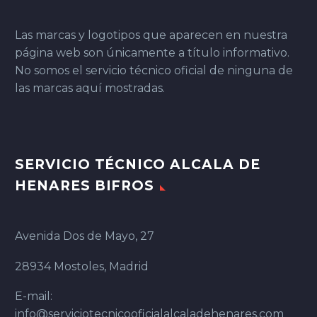
Las marcas y logotipos que aparecen en nuestra
página web son únicamente a título informativo.
No somos el servicio técnico oficial de ninguna de
las marcas aquí mostradas.
SERVICIO TÉCNICO ALCALA DE
HENARES BIFROS
Avenida Dos de Mayo, 27
28934 Mostoles, Madrid
E-mail:
info@serviciotecnicooficialalcaladehenares.com