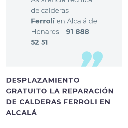
de calderas
Ferroli
en Alcalá de
Henares –
91 888
52 51
DESPLAZAMIENTO
GRATUITO LA REPARACIÓN
DE CALDERAS FERROLI EN
ALCALÁ