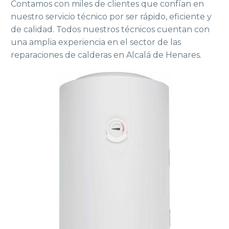
Contamos con miles de clientes que confían en
nuestro servicio técnico por ser rápido, eficiente y
de calidad. Todos nuestros técnicos cuentan con
una amplia experiencia en el sector de las
reparaciones de calderas en Alcalá de Henares.