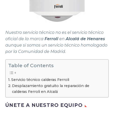
Nuestro servicio técnico no es el servicio técnico
oficial de la marca
Ferroli
en
Alcalá de Henares
aunque si somos un servicio técnico homologado
por la Comunidad de Madrid.
Table of Contents
Servicio técnico calderas Ferroli
Desplazamiento gratuito la reparación de
calderas Ferroli en Alcalá
ÚNETE A NUESTRO EQUIPO