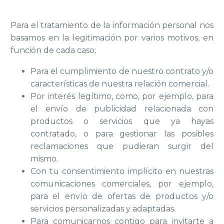
Para el tratamiento de la información personal nos
basamos en la legitimación por varios motivos, en
función de cada caso;
Para el cumplimiento de nuestro contrato y/o
características de nuestra relación comercial.
Por interés legítimo, como, por ejemplo, para
el envío de publicidad relacionada con
productos o servicios que ya hayas
contratado, o para gestionar las posibles
reclamaciones que pudieran surgir del
mismo.
Con tu consentimiento implícito en nuestras
comunicaciones comerciales, por ejemplo,
para el envío de ofertas de productos y/o
servicios personalizadas y adaptadas.
Para comunicarnos contigo para invitarte a