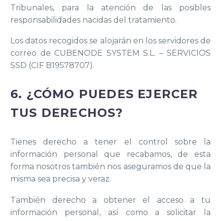
Tribunales, para la atención de las posibles
responsabilidades nacidas del tratamiento.
Los datos recogidos se alojarán en los servidores de
correo de CUBENODE SYSTEM S.L. – SERVICIOS
SSD (CIF B19578707).
6. ¿CÓMO PUEDES EJERCER
TUS DERECHOS?
Tienes derecho a tener el control sobre la
información personal que recabamos, de esta
forma nosotros también nos aseguramos de que la
misma sea precisa y veraz.
También derecho a obtener el acceso a tu
información personal, así como a solicitar la