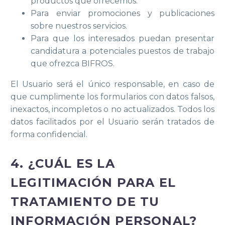
productos que ofrecemos.
Para enviar promociones y publicaciones
sobre nuestros servicios.
Para que los interesados puedan presentar
candidatura a potenciales puestos de trabajo
que ofrezca BIFROS.
El Usuario será el único responsable, en caso de
que cumplimente los formularios con datos falsos,
inexactos, incompletos o no actualizados. Todos los
datos facilitados por el Usuario serán tratados de
forma confidencial.
4. ¿CUÁL ES LA
LEGITIMACIÓN PARA EL
TRATAMIENTO DE TU
INFORMACIÓN PERSONAL?