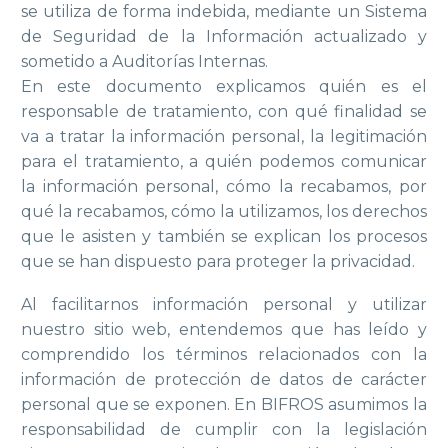
se utiliza de forma indebida, mediante un Sistema
de Seguridad de la Información actualizado y
sometido a Auditorías Internas.
En este documento explicamos quién es el
responsable de tratamiento, con qué finalidad se
va a tratar la información personal, la legitimación
para el tratamiento, a quién podemos comunicar
la información personal, cómo la recabamos, por
qué la recabamos, cómo la utilizamos, los derechos
que le asisten y también se explican los procesos
que se han dispuesto para proteger la privacidad.
Al facilitarnos información personal y utilizar
nuestro sitio web, entendemos que has leído y
comprendido los términos relacionados con la
información de protección de datos de carácter
personal que se exponen. En BIFROS asumimos la
responsabilidad de cumplir con la legislación