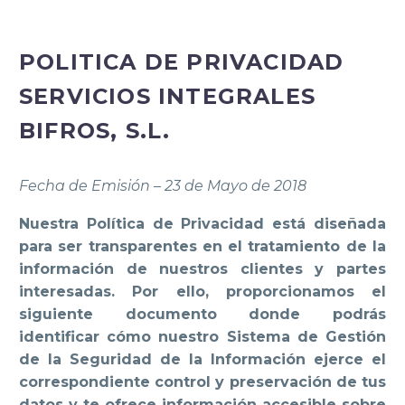
POLITICA DE PRIVACIDAD
SERVICIOS INTEGRALES
BIFROS, S.L.
Fecha de Emisión – 23 de Mayo de 2018
Nuestra Política de Privacidad está diseñada
para ser transparentes en el tratamiento de la
información de nuestros clientes y partes
interesadas. Por ello, proporcionamos el
siguiente documento donde podrás
identificar cómo nuestro Sistema de Gestión
de la Seguridad de la Información ejerce el
correspondiente control y preservación de tus
datos y te ofrece información accesible sobre