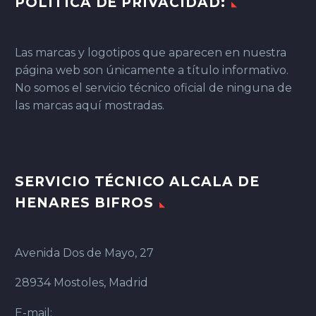
POLÍTICA DE PRIVACIDAD:
Las marcas y logotipos que aparecen en nuestra
página web son únicamente a título informativo.
No somos el servicio técnico oficial de ninguna de
las marcas aquí mostradas.
SERVICIO TÉCNICO ALCALA DE
HENARES BIFROS
Avenida Dos de Mayo, 27
28934 Mostoles, Madrid
E-mail: