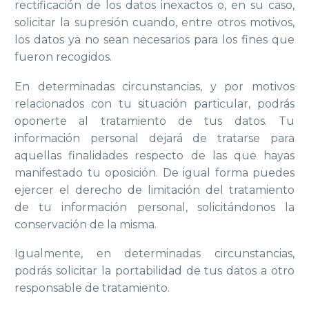
rectificación de los datos inexactos o, en su caso,
solicitar la supresión cuando, entre otros motivos,
los datos ya no sean necesarios para los fines que
fueron recogidos.
En determinadas circunstancias, y por motivos
relacionados con tu situación particular, podrás
oponerte al tratamiento de tus datos. Tu
información personal dejará de tratarse para
aquellas finalidades respecto de las que hayas
manifestado tu oposición. De igual forma puedes
ejercer el derecho de limitación del tratamiento
de tu información personal, solicitándonos la
conservación de la misma.
Igualmente, en determinadas circunstancias,
podrás solicitar la portabilidad de tus datos a otro
responsable de tratamiento.