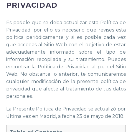
PRIVACIDAD
Es posible que se deba actualizar esta Política de
Privacidad; por ello es necesario que revises esta
política periódicamente y si es posible cada vez
que accedas al Sitio Web con el objetivo de estar
adecuadamente informado sobre el tipo de
información recopilada y su tratamiento. Puedes
encontrar la Política de Privacidad al pie del Sitio
Web. No obstante lo anterior, te comunicaremos
cualquier modificación de la presente política de
privacidad que afecte al tratamiento de tus datos
personales.
La Presente Política de Privacidad se actualizó por
última vez en Madrid, a fecha 23 de mayo de 2018.