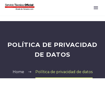
POLÍTICA DE PRIVACIDAD
DE DATOS
Home
Política de privacidad de datos