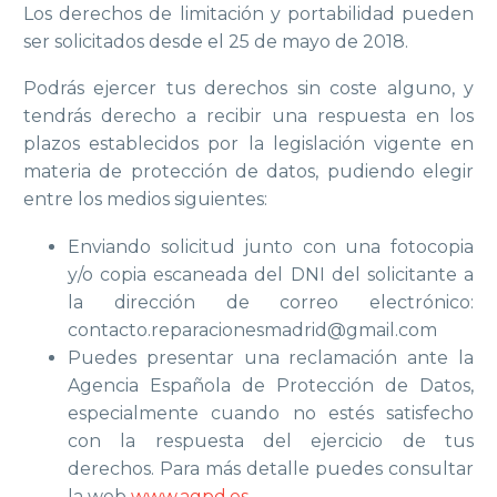
Los derechos de limitación y portabilidad pueden
ser solicitados desde el 25 de mayo de 2018.
Podrás ejercer tus derechos sin coste alguno, y
tendrás derecho a recibir una respuesta en los
plazos establecidos por la legislación vigente en
materia de protección de datos, pudiendo elegir
entre los medios siguientes:
Enviando solicitud junto con una fotocopia
y/o copia escaneada del DNI del solicitante a
la dirección de correo electrónico:
contacto.reparacionesmadrid@gmail.com
Puedes presentar una reclamación ante la
Agencia Española de Protección de Datos,
especialmente cuando no estés satisfecho
con la respuesta del ejercicio de tus
derechos. Para más detalle puedes consultar
la web
www.agpd.es