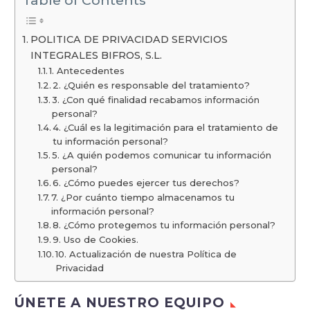
Table of Contents
POLITICA DE PRIVACIDAD SERVICIOS
INTEGRALES BIFROS, S.L.
1. Antecedentes
2. ¿Quién es responsable del tratamiento?
3. ¿Con qué finalidad recabamos información
personal?
4. ¿Cuál es la legitimación para el tratamiento de
tu información personal?
5. ¿A quién podemos comunicar tu información
personal?
6. ¿Cómo puedes ejercer tus derechos?
7. ¿Por cuánto tiempo almacenamos tu
información personal?
8. ¿Cómo protegemos tu información personal?
9. Uso de Cookies.
10. Actualización de nuestra Política de
Privacidad
ÚNETE A NUESTRO EQUIPO