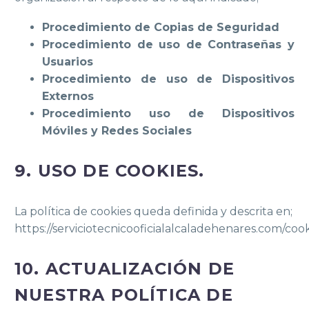
Procedimiento de Copias de Seguridad
Procedimiento de uso de Contraseñas y
Usuarios
Procedimiento de uso de Dispositivos
Externos
Procedimiento uso de Dispositivos
Móviles y Redes Sociales
9. USO DE COOKIES.
La política de cookies queda definida y descrita en;
https://serviciotecnicooficialalcaladehenares.com/cook
10. ACTUALIZACIÓN DE
NUESTRA POLÍTICA DE