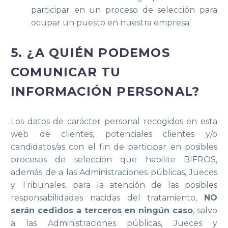
participar en un proceso de selección para
ocupar un puesto en nuestra empresa.
5. ¿A QUIÉN PODEMOS
COMUNICAR TU
INFORMACIÓN PERSONAL?
Los datos de carácter personal recogidos en esta
web de clientes, potenciales clientes y/o
candidatos/as con el fin de participar en posibles
procesos de selección que habilite BIFROS,
además de a las Administraciones públicas, Jueces
y Tribunales, para la atención de las posibles
responsabilidades nacidas del tratamiento,
NO
serán cedidos a terceros en ningún caso
, salvo
a las Administraciones públicas, Jueces y