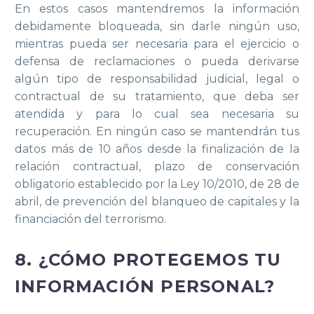
En estos casos mantendremos la información
debidamente bloqueada, sin darle ningún uso,
mientras pueda ser necesaria para el ejercicio o
defensa de reclamaciones o pueda derivarse
algún tipo de responsabilidad judicial, legal o
contractual de su tratamiento, que deba ser
atendida y para lo cual sea necesaria su
recuperación. En ningún caso se mantendrán tus
datos más de 10 años desde la finalización de la
relación contractual, plazo de conservación
obligatorio establecido por la Ley 10/2010, de 28 de
abril, de prevención del blanqueo de capitales y la
financiación del terrorismo.
8. ¿CÓMO PROTEGEMOS TU
INFORMACIÓN PERSONAL?