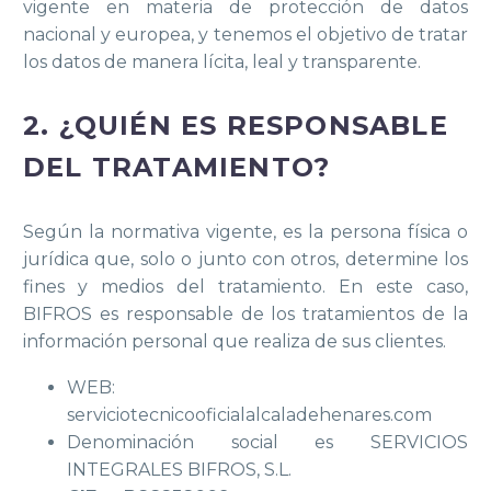
vigente en materia de protección de datos
nacional y europea, y tenemos el objetivo de tratar
los datos de manera lícita, leal y transparente.
2. ¿QUIÉN ES RESPONSABLE
DEL TRATAMIENTO?
Según la normativa vigente, es la persona física o
jurídica que, solo o junto con otros, determine los
fines y medios del tratamiento. En este caso,
BIFROS es responsable de los tratamientos de la
información personal que realiza de sus clientes.
WEB:
serviciotecnicooficialalcaladehenares.com
Denominación social es SERVICIOS
INTEGRALES BIFROS, S.L.