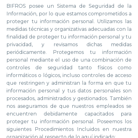
BIFROS posee un Sistema de Seguridad de la
Información, por lo que estamos comprometidos a
proteger tu información personal. Utilizamos las
medidas técnicas y organizativas adecuadas con la
finalidad de proteger tu información personal y tu
privacidad, y revisamos dichas medidas
periódicamente. Protegemos tu información
personal mediante el uso de una combinación de
controles de seguridad tanto físicos como
informáticos o lógicos, incluso controles de acceso
que restringen y administran la forma en que tu
información personal y tus datos personales son
procesados, administrados y gestionados. También
nos aseguramos de que nuestros empleados se
encuentren debidamente capacitados para
proteger tu información personal. Poseemos los
siguientes Procedimientos Incluidos en nuestra
organización al respecto de lo aquí indicado;