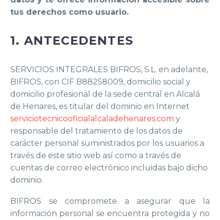
tus derechos como usuario.
1. ANTECEDENTES
SERVICIOS INTEGRALES BIFROS, S.L. en adelante,
BIFROS, con CIF B88258009, domicilio social y
domicilio profesional de la sede central en Alcalá
de Henares, es titular del dominio en Internet
serviciotecnicooficialalcaladehenares.com
y
responsable del tratamiento de los datos de
carácter personal suministrados por los usuarios a
través de este sitio web así como a través de
cuentas de correo electrónico incluidas bajo dicho
dominio.
BIFROS se compromete a asegurar que la
información personal se encuentra protegida y no