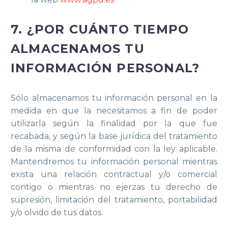
7. ¿POR CUÁNTO TIEMPO
ALMACENAMOS TU
INFORMACIÓN PERSONAL?
Sólo almacenamos tu información personal en la
medida en que la necesitamos a fin de poder
utilizarla según la finalidad por la que fue
recabada, y según la base jurídica del tratamiento
de la misma de conformidad con la ley aplicable.
Mantendremos tu información personal mientras
exista una relación contractual y/o comercial
contigo o mientras no ejerzas tu derecho de
supresión, limitación del tratamiento, portabilidad
y/o olvido de tus datos.